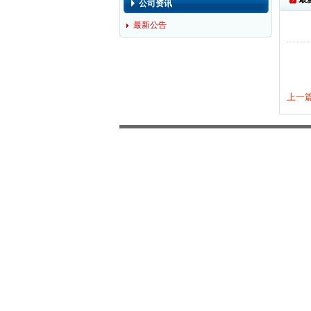
公司资讯
最新公告
上一