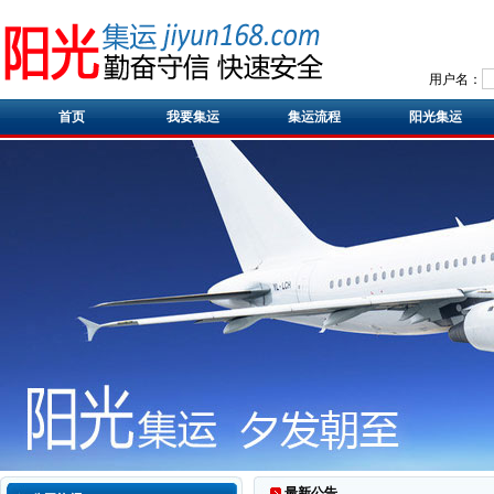
用户名：
首页
我要集运
集运流程
阳光集运
最新公告