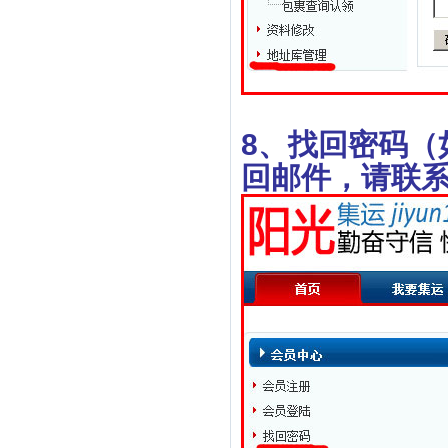
8、找回密码（
回邮件，请联