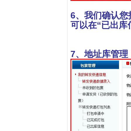
6、我们确认您
可以在“已出库
7、地址库管理